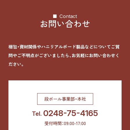
Contact
お問い合わせ
梱包・資材関係やハニリアルボード製品などについて
ご質
問やご不明点がございましたら、お気軽にお問い合わせく
ださい。
段ボール事業部・本社
0248-75-4165
Tel.
受付時間：09:00-17:00