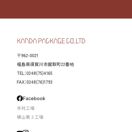
〒962-0021
福島県須賀川市館取町22番地
TEL：0248(75)4165
FAX：0248(76)1793
Facebook
本社工場
横山第３工場