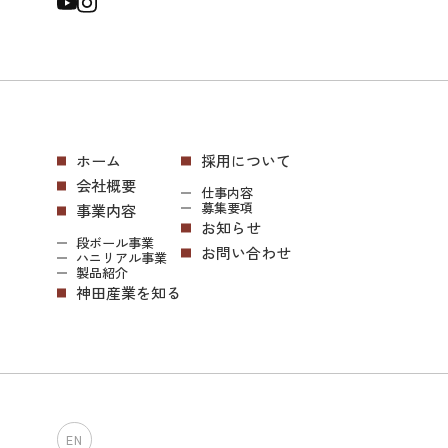
ホーム
採用について
会社概要
仕事内容
募集要項
事業内容
お知らせ
段ボール事業
お問い合わせ
ハニリアル事業
製品紹介
神田産業を知る
EN