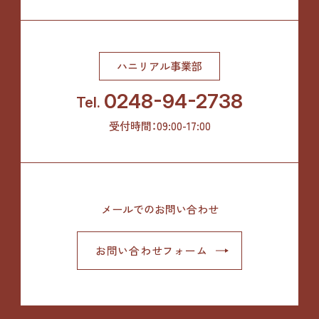
ハニリアル事業部
0248-94-2738
Tel.
受付時間：09:00-17:00
メールでのお問い合わせ
お問い合わせフォーム