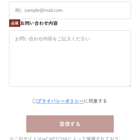
お問い合わせ内容
必須
プライバシーポリシー
に同意する
※このサイトはreCAPTCHAによって保護されており、