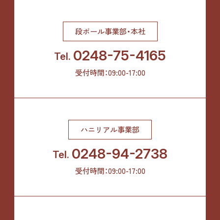
段ボール事業部・本社
0248-75-4165
Tel.
受付時間：09:00-17:00
ハニリアル事業部
0248-94-2738
Tel.
受付時間：09:00-17:00