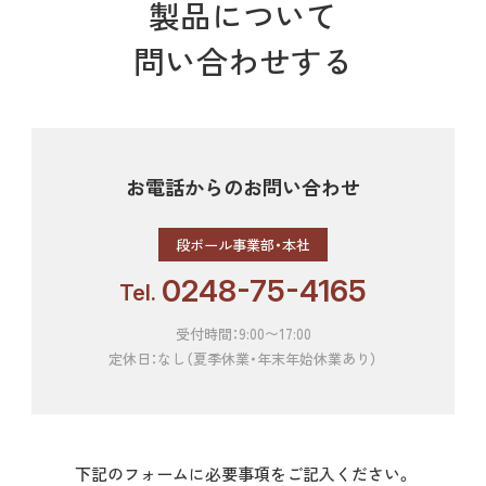
製品について
問い合わせする
お電話からのお問い合わせ
段ボール事業部・本社
0248-75-4165
Tel.
受付時間：9:00〜17:00
定休日：なし（夏季休業・年末年始休業あり）
下記のフォームに必要事項をご記入ください。