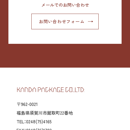
メールでのお問い合わせ
お問い合わせフォーム
〒962-0021
福島県須賀川市館取町22番地
TEL：0248(75)4165