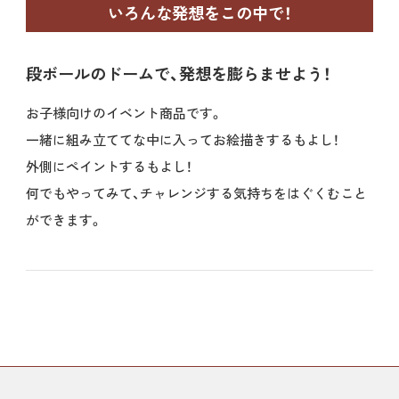
いろんな発想をこの中で！
段ボールのドームで、発想を膨らませよう！
お子様向けのイベント商品です。
一緒に組み立ててな中に入ってお絵描きするもよし！
外側にペイントするもよし！
何でもやってみて、チャレンジする気持ちをはぐくむこと
ができます。