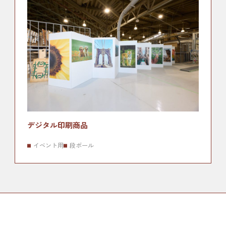
デジタル印刷商品
イベント用
段ボール