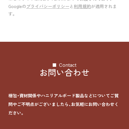
Googleの
プライバシーポリシー
と
利用規約
が適用されま
す。
Contact
お問い合わせ
梱包・資材関係やハニリアルボード製品などについて
ご質
問やご不明点がございましたら、お気軽にお問い合わせく
ださい。