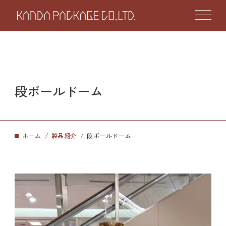
段ボールドーム
ホーム
製品紹介
段ボールドーム