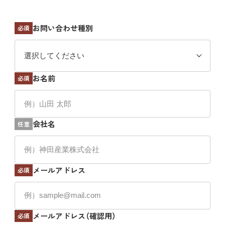
お問い合わせ種別
必須
お名前
必須
会社名
任意
メールアドレス
必須
メールアドレス（確認用）
必須