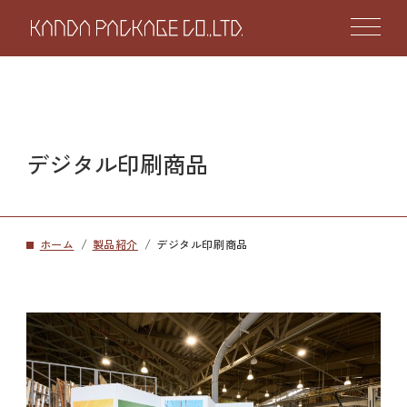
デジタル印刷商品
ホーム
製品紹介
デジタル印刷商品