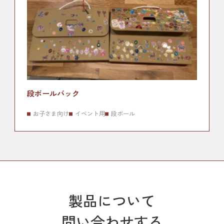
段ボールバック
お子さま向け
イベント用
段ボール
製品について
問い合わせする