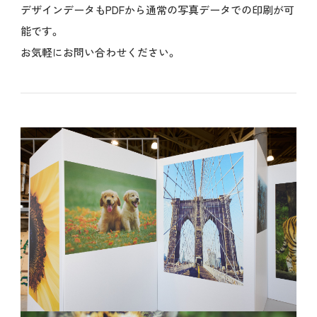
デザインデータもPDFから通常の写真データでの印刷が可
能です。
お気軽にお問い合わせください。