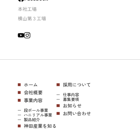
本社工場
横山第３工場
ホーム
採用について
会社概要
仕事内容
募集要項
事業内容
お知らせ
段ボール事業
お問い合わせ
ハニリアル事業
製品紹介
神田産業を知る