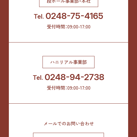
段ボール事業部・本社
0248-75-4165
Tel.
受付時間：09:00-17:00
ハニリアル事業部
0248-94-2738
Tel.
受付時間：09:00-17:00
メールでのお問い合わせ