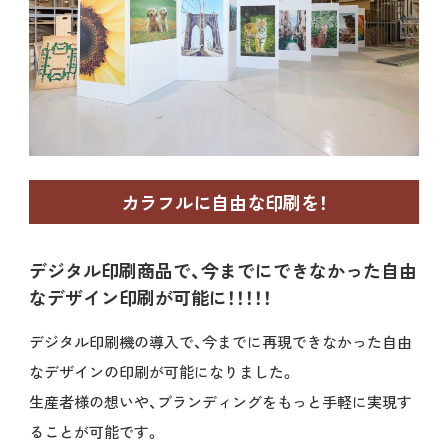
カラフルに自由な印刷を！
デジタル印刷商品で、今までにできなかった自由
なデザイン印刷が可能に！！！！！
デジタル印刷機の導入で、今までに再現できなかった自由
なデザインの印刷が可能になりました。
生産者様の想いや、ブランディングをもっと手軽に実現す
ることが可能です。