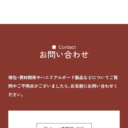
Contact
お問い合わせ
梱包・資材関係やハニリアルボード製品などについて
ご質
問やご不明点がございましたら、お気軽にお問い合わせく
ださい。