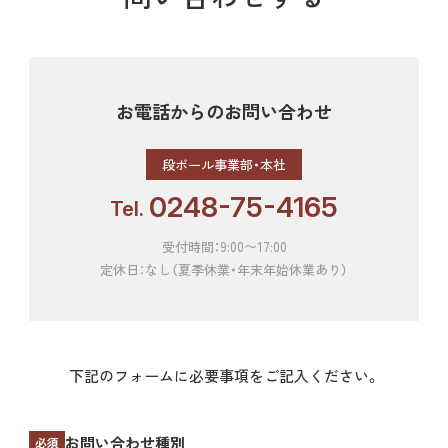
お電話からのお問い合わせ
段ボール事業部・本社
0248-75-4165
Tel.
受付時間：9:00〜17:00
定休日：なし（夏季休業・年末年始休業あり）
下記のフォームに必要事項をご記入ください。
お問い合わせ種別
必須