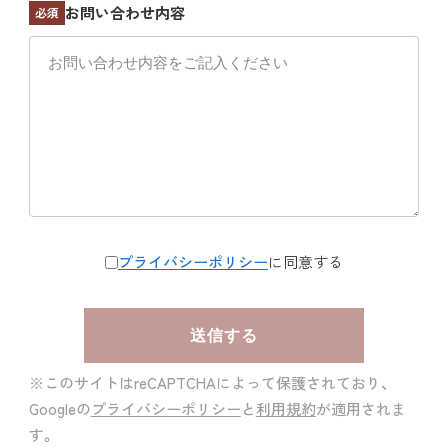
お問い合わせ内容
必須
プライバシーポリシー
に同意する
※このサイトはreCAPTCHAによって保護されており、
Googleの
プライバシーポリシー
と
利用規約
が適用されま
す。