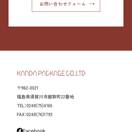
お問い合わせフォーム
〒962-0021
福島県須賀川市館取町22番地
TEL：0248(75)4165
FAX：0248(76)1793
Facebook