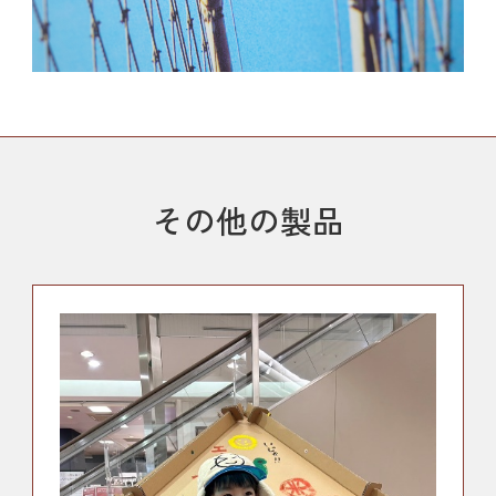
その他の製品