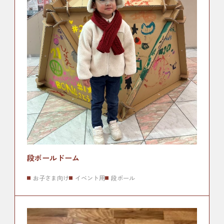
段ボールドーム
お子さま向け
イベント用
段ボール