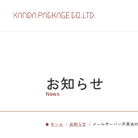
お知らせ
News
ホーム
お知らせ
メールサーバー不具合