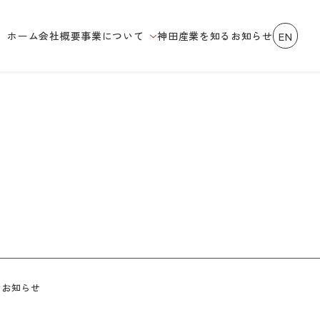
EN
ホーム
会社概要
事業について
神田産業を知る
お知らせ
のお知らせ