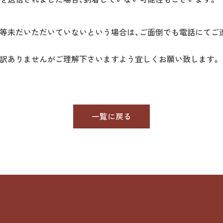
等未だいただいていないという場合は、ご面倒でも電話にてご
訳ありませんがご理解下さいますよう宜しくお願い致します。
一覧に戻る