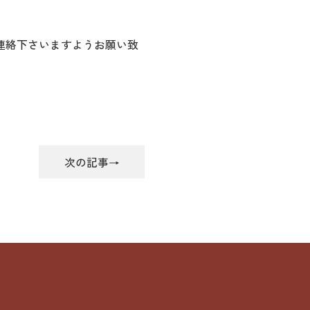
連絡下さいますようお願い致
次の記事→