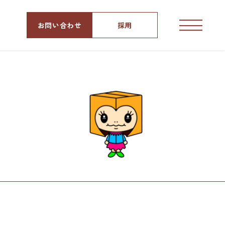
お問い合わせ
採用