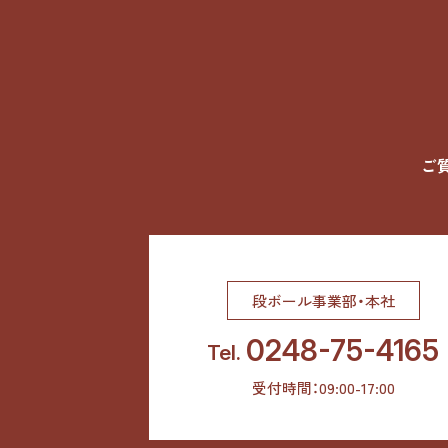
ご
段ボール事業部・本社
0248-75-4165
Tel.
受付時間：09:00-17:00