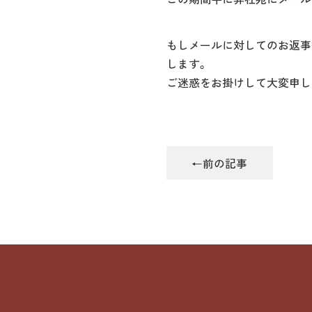
もしメールに対してのお返事
します。
ご迷惑をお掛けして大変申し
←前の記事