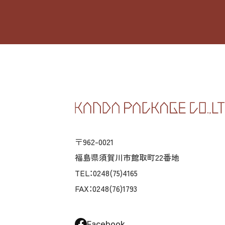
〒962-0021
福島県須賀川市館取町22番地
TEL：0248(75)4165
FAX：0248(76)1793
Facebook