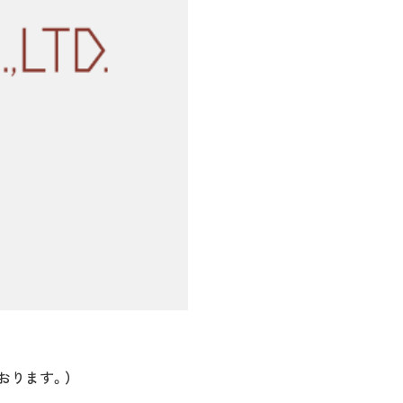
おります。）