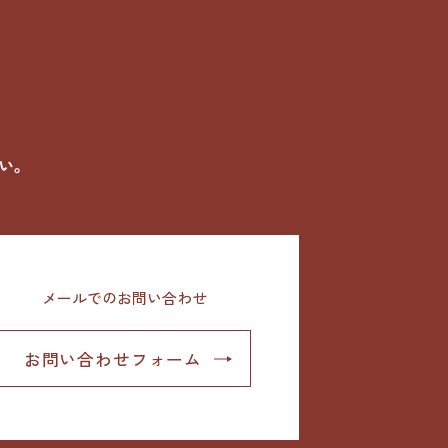
い。
メールでのお問い合わせ
お問い合わせフォーム