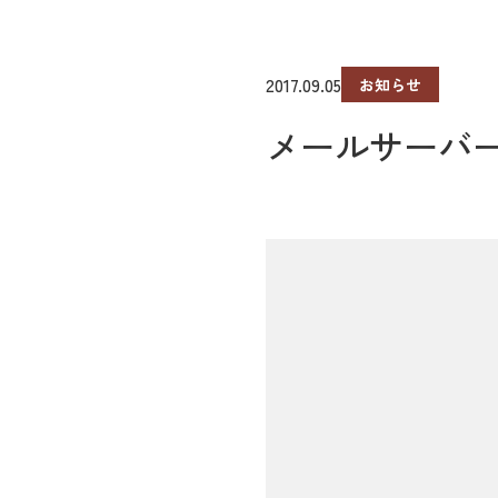
2017.09.05
お知らせ
メールサーバ