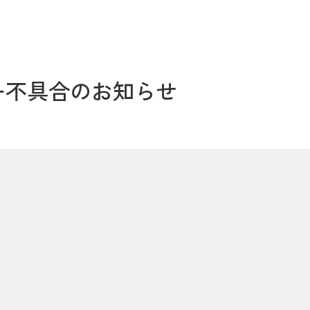
ー不具合のお知らせ