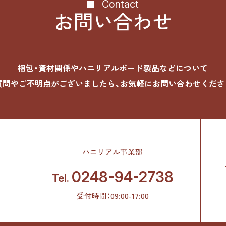
Contact
お問い合わせ
梱包・資材関係やハニリアルボード製品などについて
質問やご不明点がございましたら、お気軽にお問い合わせくださ
ハニリアル事業部
0248-94-2738
Tel.
受付時間：09:00-17:00