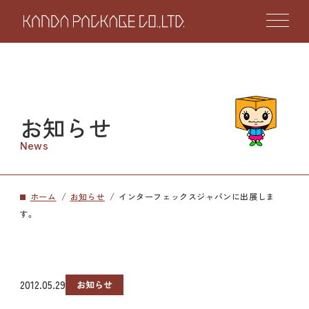
お知らせ
News
ホーム
お知らせ
インターフェックスジャパンに出展しま
す。
2012.05.29
お知らせ