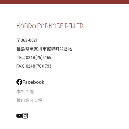
〒962-0021
福島県須賀川市館取町22番地
TEL：0248(75)4165
FAX：0248(76)1793
Facebook
本社工場
横山第３工場