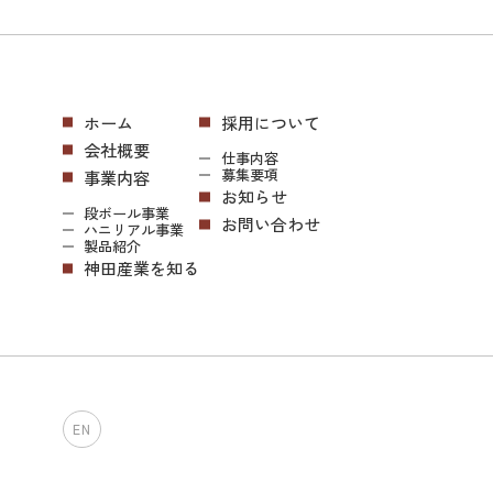
ホーム
採用について
会社概要
仕事内容
募集要項
事業内容
お知らせ
段ボール事業
お問い合わせ
ハニリアル事業
製品紹介
神田産業を知る
EN