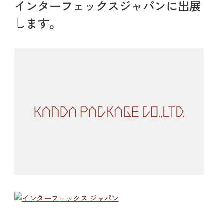
インターフェックスジャパンに出展
します。