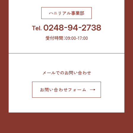
ハニリアル事業部
0248-94-2738
Tel.
受付時間：09:00-17:00
メールでのお問い合わせ
お問い合わせフォーム