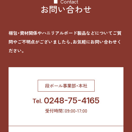
Contact
お問い合わせ
梱包・資材関係やハニリアルボード製品などについて
ご質
問やご不明点がございましたら、お気軽にお問い合わせく
ださい。
段ボール事業部・本社
0248-75-4165
Tel.
受付時間：09:00-17:00