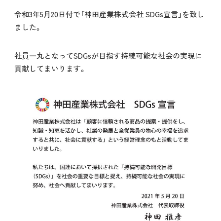
令和3年5月20日付で「神田産業株式会社 SDGs宣言」を致し
ました。
社員一丸となってSDGsが目指す持続可能な社会の実現に
貢献してまいります。