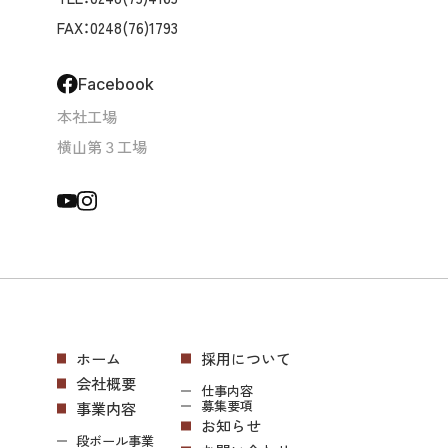
FAX：0248(76)1793
Facebook
本社工場
横山第３工場
ホーム
採用について
会社概要
仕事内容
募集要項
事業内容
お知らせ
段ボール事業