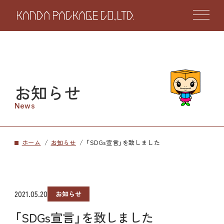
お知らせ
News
ホーム
お知らせ
「SDGs宣言」を致しました
2021.05.20
お知らせ
「SDGs宣言」を致しました