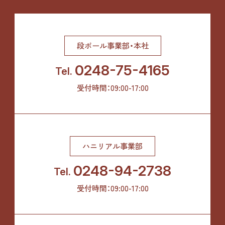
段ボール事業部・本社
0248-75-4165
Tel.
受付時間：09:00-17:00
ハニリアル事業部
0248-94-2738
Tel.
受付時間：09:00-17:00