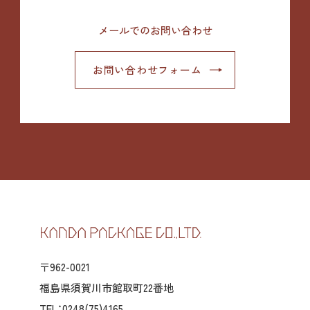
メールでのお問い合わせ
お問い合わせフォーム
〒962-0021
福島県須賀川市館取町22番地
TEL：0248(75)4165