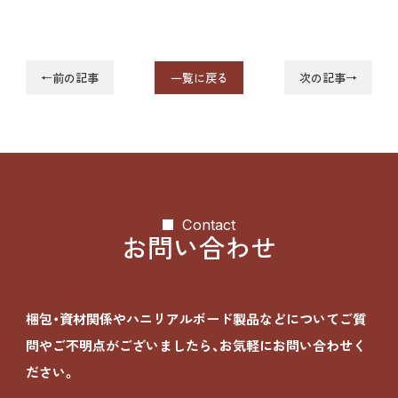
←前の記事
一覧に戻る
次の記事→
Contact
お問い合わせ
梱包・資材関係やハニリアルボード製品などについて
ご質
問やご不明点がございましたら、お気軽にお問い合わせく
ださい。