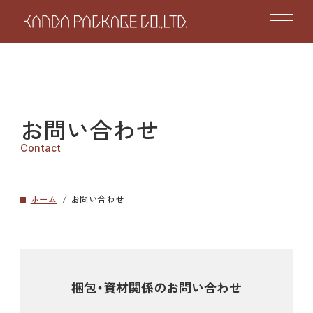
お問い合わせ
Contact
ホーム
お問い合わせ
梱包・資材関係の
お問い合わせ