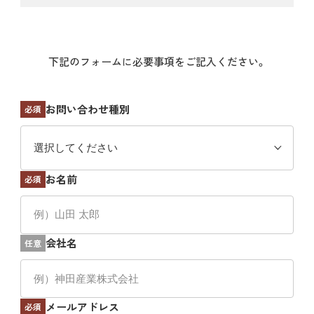
下記のフォームに必要事項をご記入ください。
お問い合わせ種別
必須
お名前
必須
会社名
任意
メールアドレス
必須