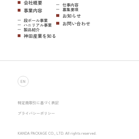
会社概要
仕事内容
募集要項
事業内容
お知らせ
段ボール事業
お問い合わせ
ハニリアル事業
製品紹介
神田産業を知る
EN
特定商取引に基づく表記
プライバシーポリシー
KANDA PACKAGE CO., LTD. All rights reserved.