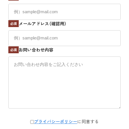
メールアドレス（確認用）
必須
お問い合わせ内容
必須
プライバシーポリシー
に同意する