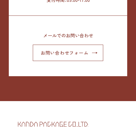
メールでのお問い合わせ
お問い合わせフォーム