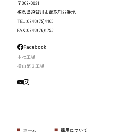
〒962-0021
福島県須賀川市館取町22番地
TEL：0248(75)4165
FAX：0248(76)1793
Facebook
本社工場
横山第３工場
ホーム
採用について