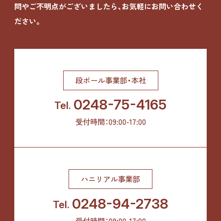
問やご不明点がございましたら、お気軽にお問い合わせく
ださい。
段ボール事業部・本社
0248-75-4165
Tel.
受付時間：09:00-17:00
ハニリアル事業部
0248-94-2738
Tel.
受付時間：09:00-17:00