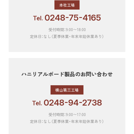
本社工場
0248-75-4165
Tel.
受付時間：9:00〜18:00
定休日：なし（夏季休業・年末年始休業あり）
ハニリアルボード製品の
お問い合わせ
横山第三工場
0248-94-2738
Tel.
受付時間：9:00〜17:00
定休日：なし（夏季休業・年末年始休業あり）